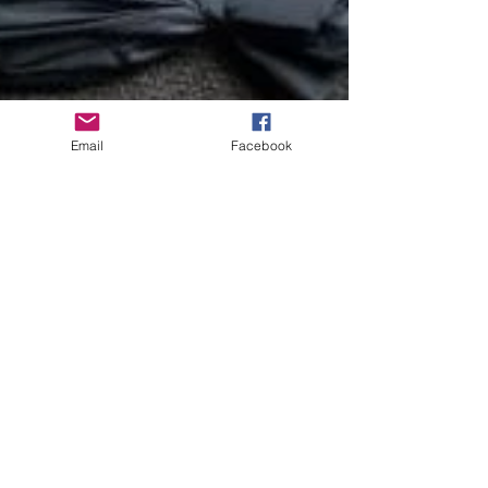
Email
Facebook