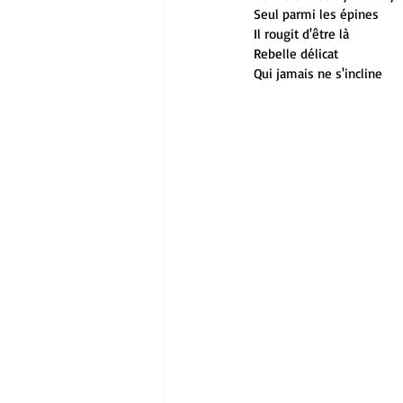
Seul parmi les épines
Il rougit d'être là
Rebelle délicat
Qui jamais ne s'incline