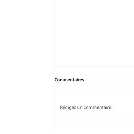
Commentaires
Tropique
Rédigez un commentaire...