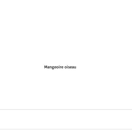
Mangeoire oiseau