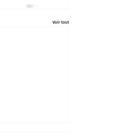
Voir tout