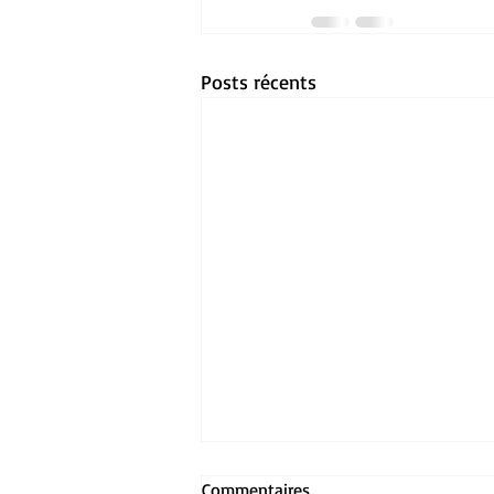
Posts récents
Commentaires