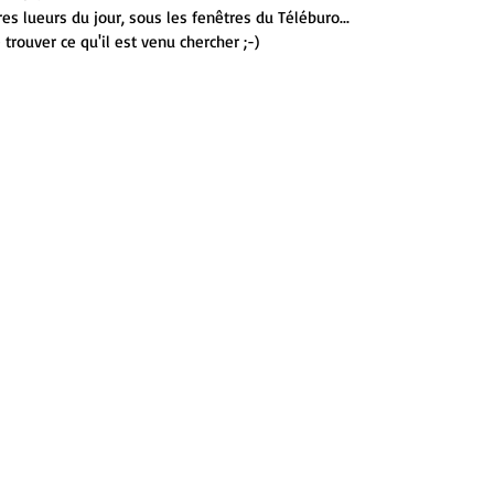
es lueurs du jour, sous les fenêtres du Téléburo...
rouver ce qu'il est venu chercher ;-)