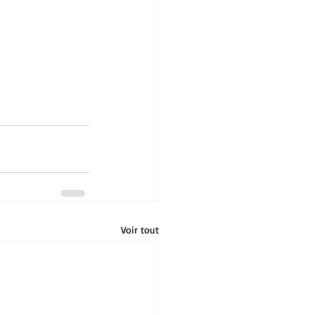
Voir tout